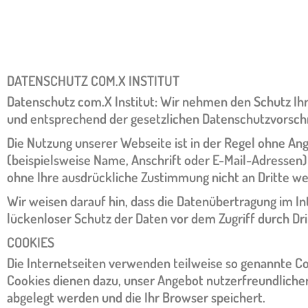
DATENSCHUTZ COM.X INSTITUT
Datenschutz com.X Institut: Wir nehmen den Schutz Ih
und entsprechend der gesetzlichen Datenschutzvorschr
Die Nutzung unserer Webseite ist in der Regel ohne 
(beispielsweise Name, Anschrift oder E-Mail-Adressen) 
ohne Ihre ausdrückliche Zustimmung nicht an Dritte w
Wir weisen darauf hin, dass die Datenübertragung im In
lückenloser Schutz der Daten vor dem Zugriff durch Drit
COOKIES
Die Internetseiten verwenden teilweise so genannte Co
Cookies dienen dazu, unser Angebot nutzerfreundlicher,
abgelegt werden und die Ihr Browser speichert.