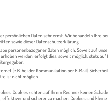
rer persönlichen Daten sehr ernst. Wir behandeln Ihre p
iften sowie dieser Datenschutzerklärung.
Angabe personenbezogener Daten möglich. Soweit auf un
erhoben werden, erfolgt dies, soweit möglich, stets auf f
eitergegeben.
ternet (z.B. bei der Kommunikation per E-Mail) Sicherhe
te ist nicht möglich.
okies. Cookies richten auf Ihrem Rechner keinen Schade
 effektiver und sicherer zu machen. Cookies sind kleine