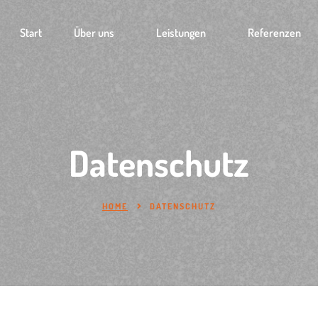
Start
Über uns
Leistungen
Referenzen
Datenschutz
HOME
DATENSCHUTZ