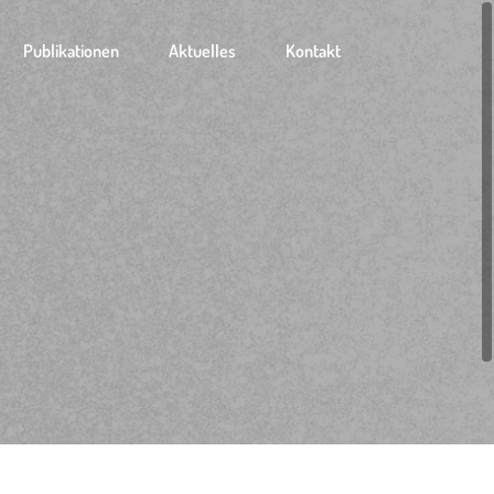
Publikationen
Aktuelles
Kontakt