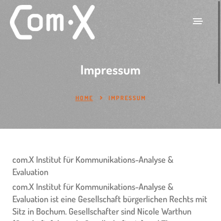
Impressum
HOME
IMPRESSUM
com.X Institut für Kommunikations-Analyse &
Evaluation
com.X Institut für Kommunikations-Analyse &
Evaluation ist eine Gesellschaft bürgerlichen Rechts mit
Sitz in Bochum. Gesellschafter sind Nicole Warthun