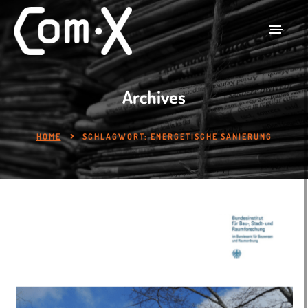
Archives
HOME
SCHLAGWORT:
ENERGETISCHE SANIERUNG