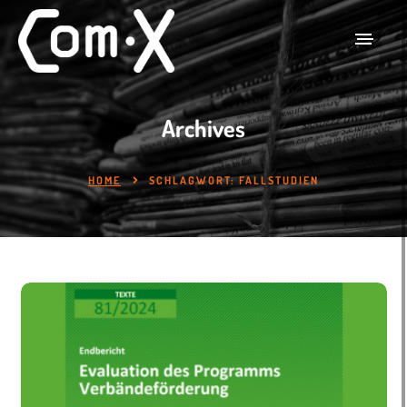
Archives
HOME
SCHLAGWORT:
FALLSTUDIEN