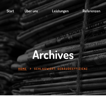
Start
Über uns
Leistungen
Referenzen
Archives
HOME
SCHLAGWORT:
GEBÄUDEEFFIZIENZ