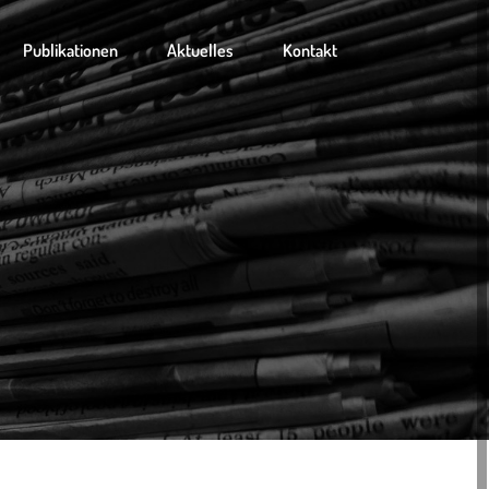
Publikationen
Aktuelles
Kontakt