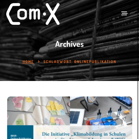
Archives
HOME
SCHLAGWORT:
ONLINEPUBLIKATION