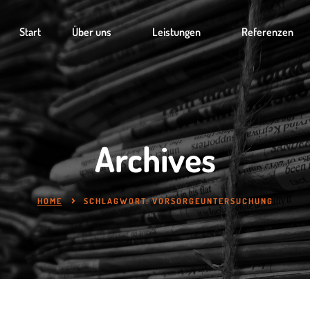
Start
Über uns
Leistungen
Referenzen
Archives
HOME
SCHLAGWORT:
VORSORGEUNTERSUCHUNG