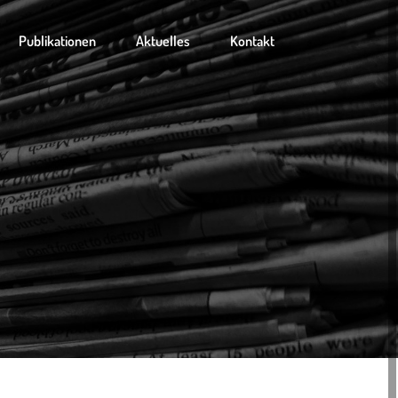
Publikationen
Aktuelles
Kontakt