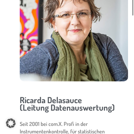
Ricarda Delasauce
(Leitung Datenauswertung)
Seit 2001 bei com.X. Profi in der
Instrumentenkontrolle, für statistischen