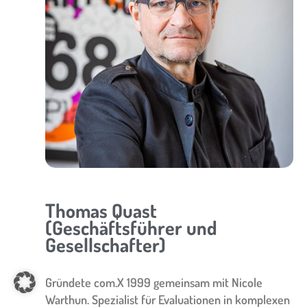
Thomas Quast
(Geschäftsführer und
Gesellschafter)
Gründete com.X 1999 gemeinsam mit Nicole
Warthun. Spezialist für Evaluationen in komplexen