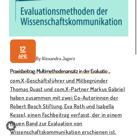
12
APR.
By Alexandra Jagorz
Praxisbeitrag: Multimethodenansatz in der Evaluatio ...
com.X-Geschäftsführer und Mitbegründer
Thomas Quast und com.X-Partner Markus Gabriel
haben zusammen mit zwei Co-Autorinnen der
Robert Bosch Stiftung, Eva Roth und Isabella
Kessel, einen Fachbeitrag verfasst, der in einem
neuen Band zur Evaluation von
Wissenschaftskommunikation erschienen ist.