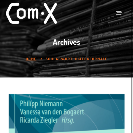
Archives
HOME
SCHLAGWORT:
DIALOGFORMATE