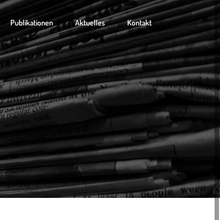
Publikationen
Aktuelles
Kontakt