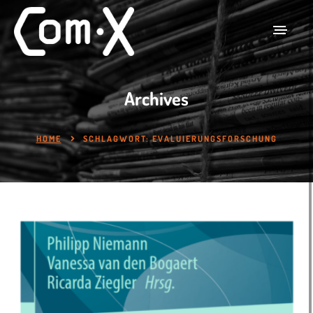
Archives
HOME
SCHLAGWORT:
EVALUIERUNGSFORSCHUNG