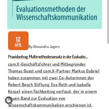
12
APR.
By Alexandra Jagorz
Praxisbeitrag: Multimethodenansatz in der Evaluatio ...
com.X-Geschäftsführer und Mitbegründer
Thomas Quast und com.X-Partner Markus Gabriel
haben zusammen mit zwei Co-Autorinnen der
Robert Bosch Stiftung, Eva Roth und Isabella
Kessel, einen Fachbeitrag verfasst, der in einem
neuen Band zur Evaluation von
Wissenschaftskommunikation erschienen ist.