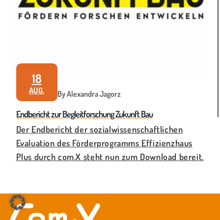
18
AUG.
By Alexandra Jagorz
Endbericht zur Begleitforschung Zukunft Bau
Der Endbericht der sozialwissenschaftlichen
Evaluation des Förderprogramms Effizienzhaus
Plus durch com.X steht nun zum Download bereit.