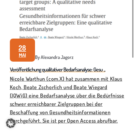
28
MAI
By Alexandra Jagorz
Veröffentlichung qualitativer Bedarfsanalyse: Gesu ...
Nicole Warthun (com.X) hat zusammen mit Klaus
Koch, Beate Zschorlich und Beate Wiegard
(IQWiG) eine Bedarfsanalyse über die Bedürfnisse
schwer erreichbarer Zielgruppen bei der
Beschaffung von Gesundheitsinformationen
durchgeführt. Sie ist per Open Access abrufbar.