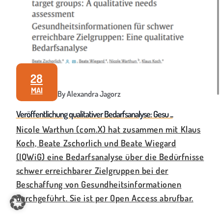
28
MAI
By Alexandra Jagorz
Veröffentlichung qualitativer Bedarfsanalyse: Gesu ...
Nicole Warthun (com.X) hat zusammen mit Klaus
Koch, Beate Zschorlich und Beate Wiegard
(IQWiG) eine Bedarfsanalyse über die Bedürfnisse
schwer erreichbarer Zielgruppen bei der
Beschaffung von Gesundheitsinformationen
durchgeführt. Sie ist per Open Access abrufbar.